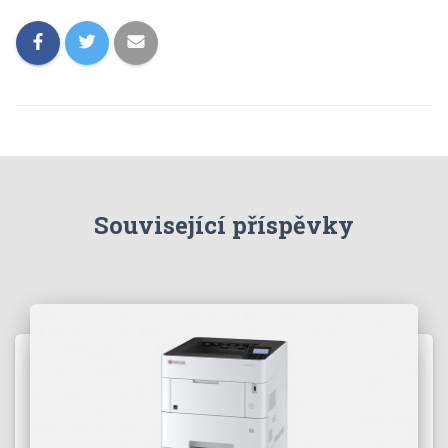
Související příspěvky